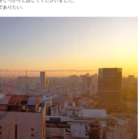
をしっかりと話してくださいました。
でありたい。