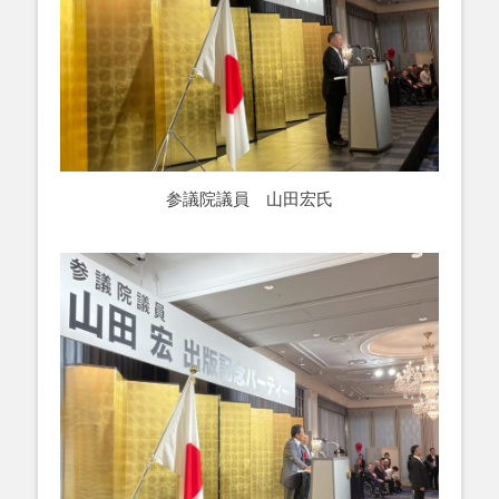
参議院議員 山田宏氏