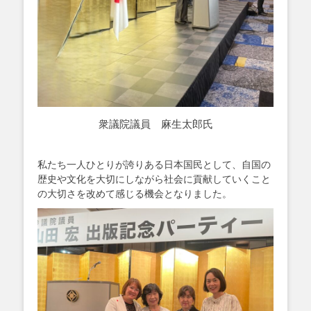
衆議院議員 麻生太郎氏
私たち一人ひとりが誇りある日本国民として、自国の
歴史や文化を大切にしながら社会に貢献していくこと
の大切さを改めて感じる機会となりました。