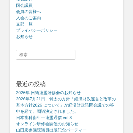
国会議員
会員の皆様へ
入会のご案内
支部一覧
プライバシーポリシー
お知らせ
検
索:
最近の投稿
2026年 日衛連盟研修会のお知らせ
2026年7月21日、骨太の方針「経済財政運営と改革の
基本方針2026 について」が経済財政諮問会議での答
申を経て、閣議決定されました。
日本歯科衛生士連盟通信 vol.3
オンライン研修会開催のお知らせ
山田宏参議院議員出版記念パーティー